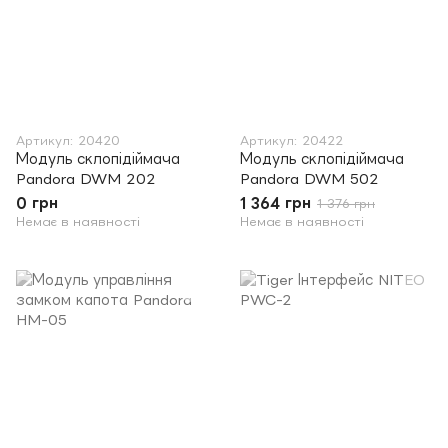
Артикул: 20420
Артикул: 20422
Модуль склопідіймача
Модуль склопідіймача
Pandora DWM 202
Pandora DWM 502
0 грн
1 364 грн
1 376 грн
Немає в наявності
Немає в наявності