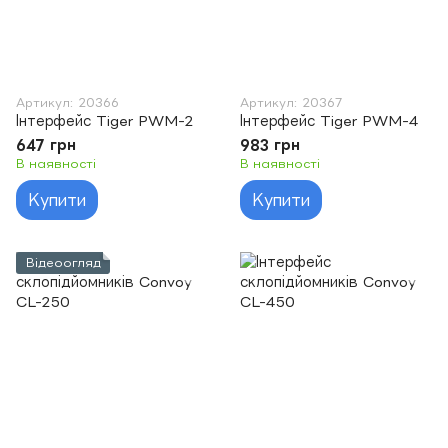
Артикул: 20366
Артикул: 20367
Інтерфейс Tiger PWM-2
Інтерфейс Tiger PWM-4
647 грн
983 грн
В наявності
В наявності
Купити
Купити
Відеоогляд