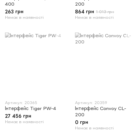
400
200
263 грн
864 грн
1 013 грн
Немає в наявності
Немає в наявності
Артикул: 20365
Артикул: 20359
Інтерфейс Tiger PW-4
Інтерфейс Convoy CL-
200
27 456 грн
Немає в наявності
0 грн
Немає в наявності