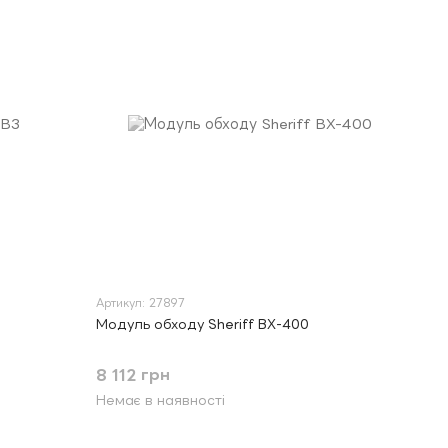
Артикул: 27897
Модуль обходу Sheriff BX-400
8 112 грн
Немає в наявності