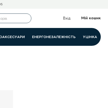
05
Мій кошик
Вхід
ОАКСЕСУАРИ
ЕНЕРГОНЕЗАЛЕЖНІСТЬ
УЦІНКА