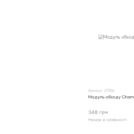
Артикул: 27556
Модуль обходу Cham
348 грн
Немає в наявності