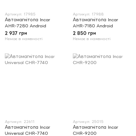
Артикул: 17985
Артикул: 17988
Автомагнітола Incar
Автомагнітола Incar
AHR-7280 Android
AHR-7180 ​​Android
2 937 грн
2 850 грн
Немає в наявності
Немає в наявності
Артикул: 22611
Артикул: 25015
Автомагнітола Incar
Автомагнітола Incar
Universal CHR-7740
CHR-9200