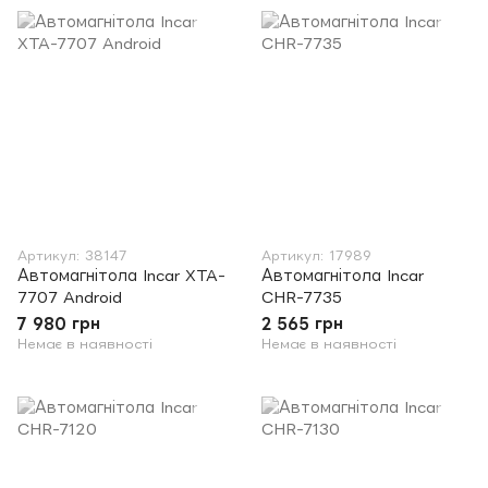
Артикул: 38147
Артикул: 17989
Автомагнітола Incar XTA-
Автомагнітола Incar
7707 Android
CHR-7735
7 980 грн
2 565 грн
Немає в наявності
Немає в наявності