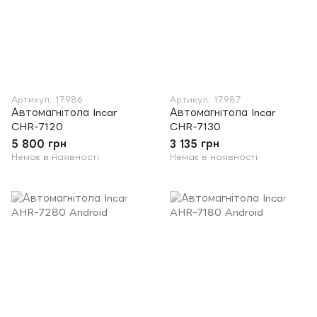
Артикул: 17986
Артикул: 17987
Автомагнітола Incar
Автомагнітола Incar
CHR-7120
CHR-7130
5 800 грн
3 135 грн
Немає в наявності
Немає в наявності