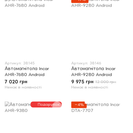
Артикул: 38145
Артикул: 38146
Автомагнітола Incar
Автомагнітола Incar
AHR-7680 Android
AHR-9280 Android
7 020 грн
9 975 грн
12 000 грн
Немає в наявності
Немає в наявності
Подарунок
−4%