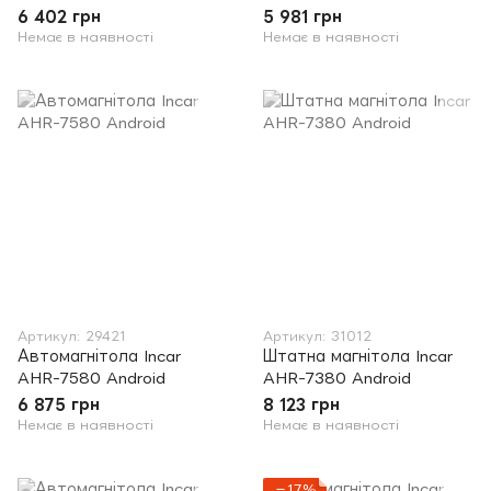
6 402 грн
5 981 грн
Немає в наявності
Немає в наявності
Артикул: 29421
Артикул: 31012
Автомагнітола Incar
Штатна магнітола Incar
AHR-7580 Android
AHR-7380 Android
6 875 грн
8 123 грн
Немає в наявності
Немає в наявності
−17%