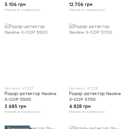
5 106 грн
12 706 грн
Немає в наявності
Немає в наявності
Артикул: 41227
Артикул: 41228
Радар-детектор Neoline
Радар-детектор Neoline
X-COP 5500
X-COP 5700
3 685 грн
4 828 грн
Немає в наявності
Немає в наявності
Відеоогляд