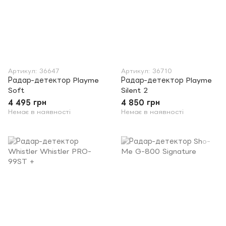
Артикул: 36647
Артикул: 36710
Радар-детектор Playme
Радар-детектор Playme
Soft
Silent 2
4 495 грн
4 850 грн
Немає в наявності
Немає в наявності