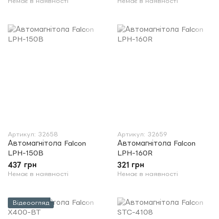
Немає в наявності
Немає в наявності
Артикул: 32658
Артикул: 32659
Автомагнітола Falcon
Автомагнітола Falcon
LPH-150B
LPH-160R
437 грн
321 грн
Немає в наявності
Немає в наявності
Відеоогляд