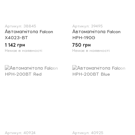
Артикул: 38845
Артикул: 39495
Автомагнітола Falcon
Автомагнітола Falcon
X4023-BT
HPH-190G
1 142 грн
750 грн
Немає в наявності
Немає в наявності
Артикул: 40924
Артикул: 40925