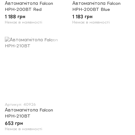
Автомагнітола Falcon
Автомагнітола Falcon
HPH-200BT Red
HPH-200BT Blue
1 188 грн
1 183 грн
Немає в наявності
Немає в наявності
Артикул: 40926
Автомагнітола Falcon
HPH-210BT
653 грн
Немає в наявності