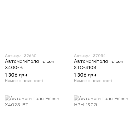
Артикул: 32660
Артикул: 37054
Автомагнітола Falcon
Автомагнітола Falcon
X400-BT
STC-4108
1 306 грн
1 306 грн
Немає в наявності
Немає в наявності