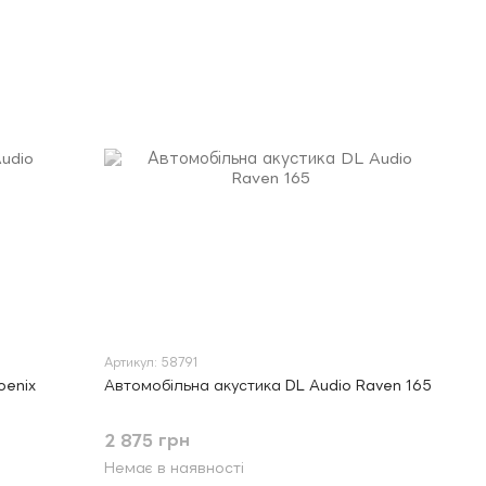
Артикул: 58791
oenix
Автомобільна акустика DL Audio Raven 165
2 875 грн
Немає в наявності