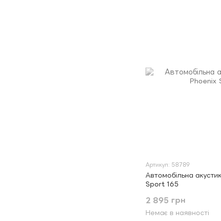
Артикул: 58789
Автомобільна акустик
Sport 165
2 895 грн
Немає в наявності