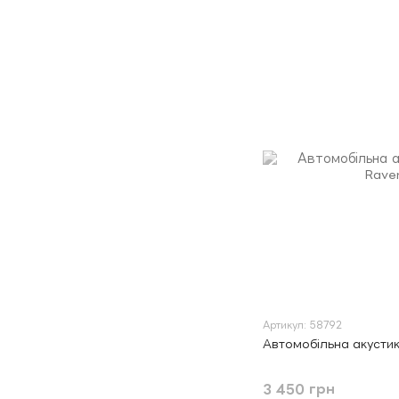
Артикул: 58792
Автомобільна акустик
3 450 грн