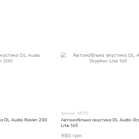
Артикул: 58793
а DL Audio Raven 200
Автомобільна акустика DL Audio Gr
Lite 165
980 грн