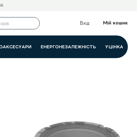
05
Мій кошик
Вхід
ОАКСЕСУАРИ
ЕНЕРГОНЕЗАЛЕЖНІСТЬ
УЦІНКА