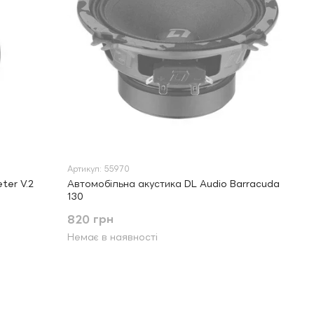
Артикул: 55970
ter V.2
Автомобільна акустика DL Audio Barracuda
130
820 грн
Немає в наявності