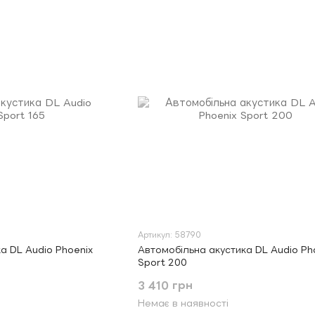
Артикул: 58790
а DL Audio Phoenix
Автомобільна акустика DL Audio Ph
Sport 200
3 410 грн
Немає в наявності