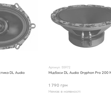
Артикул: 55972
тика DL Audio
Мідбаси DL Audio Gryphon Pro 200 
1 790 грн
Немає в наявності