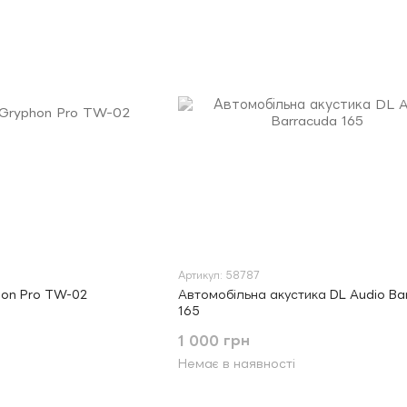
Артикул: 58787
hon Pro TW-02
Автомобільна акустика DL Audio Ba
165
1 000 грн
Немає в наявності