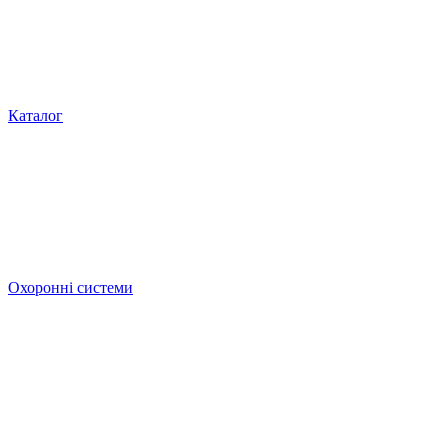
Каталог
Охоронні системи