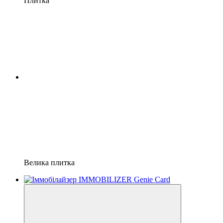
Плитка
Велика плитка