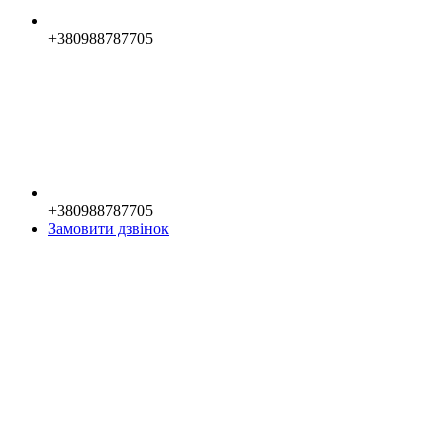
+380988787705
+380988787705
Замовити дзвінок