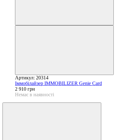
Артикул: 20314
Іммобілайзер IMMOBILIZER Genie Card
2 910 грн
Немає в наявності