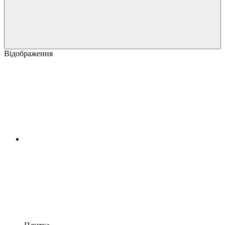
Відображення