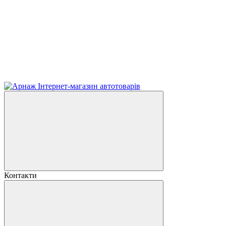
Контакти