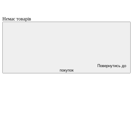
Немає товарів
Повернутись до
покупок