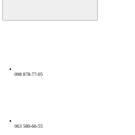
098 878-77-05
063 580-66-55