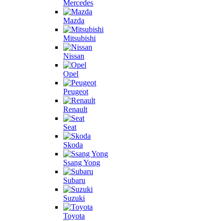
Mercedes
Mazda
Mitsubishi
Nissan
Opel
Peugeot
Renault
Seat
Skoda
Ssang Yong
Subaru
Suzuki
Toyota