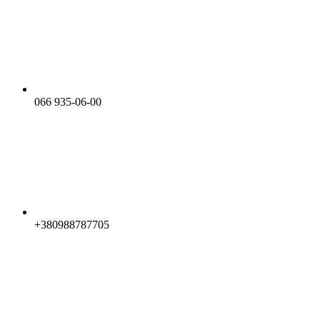
066 935-06-00
+380988787705