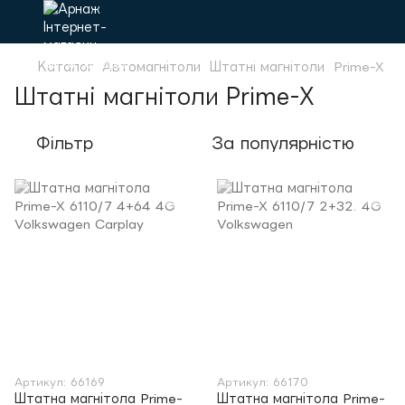
Каталог
Автомагнітоли
Штатні магнітоли
Prime-X
Штатні магнітоли Prime-X
Фільтр
За популярністю
Артикул: 66169
Артикул: 66170
Штатна магнітола Prime-
Штатна магнітола Prime-