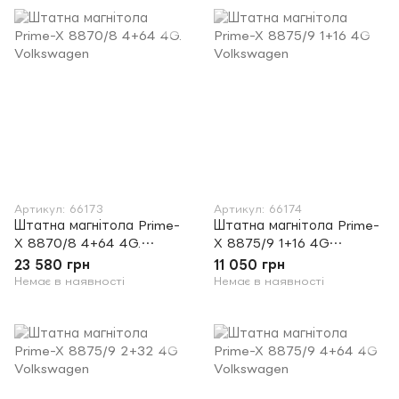
Артикул: 66173
Артикул: 66174
Штатна магнітола Prime-
Штатна магнітола Prime-
X 8870/8 4+64 4G.
X 8875/9 1+16 4G
Volkswagen
Volkswagen
23 580 грн
11 050 грн
Немає в наявності
Немає в наявності