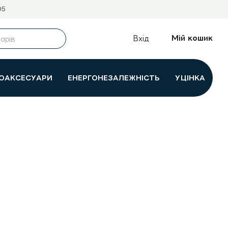
05
Мій кошик
Вхід
ОАКСЕСУАРИ
ЕНЕРГОНЕЗАЛЕЖНІСТЬ
УЦІНКА