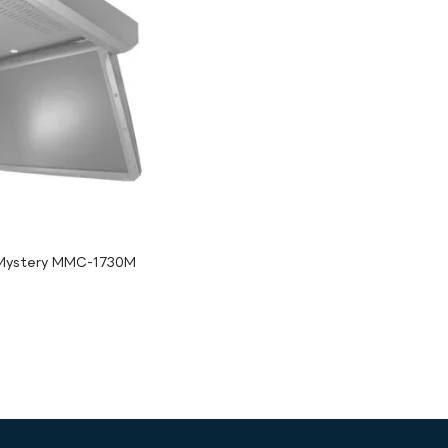
Mystery MMC-1730M