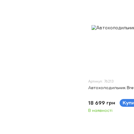
Артикул: 76213
Автохолодильник Bre
18 699 грн
Куп
В наявності