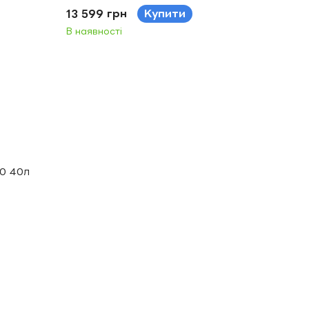
13 599 грн
Купити
В наявності