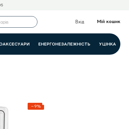
05
Мій кошик
Вхід
ОАКСЕСУАРИ
ЕНЕРГОНЕЗАЛЕЖНІСТЬ
УЦІНКА
−9%