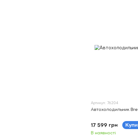
Артикул: 76204
Автохолодильник Bre
17 599 грн
Купи
В наявності