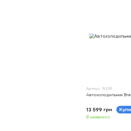
Артикул: 76209
Автохолодильник Bre
13 599 грн
Купи
В наявності