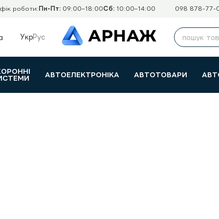
фік роботи:
Пн-Пт:
09:00–18:00
Сб:
10:00–14:00
098 878-77-
Укр
Рус
а
ХОРОННІ
АВТОЕЛЕКТРОНІКА
АВТОТОВАРИ
АВТ
ИСТЕМИ