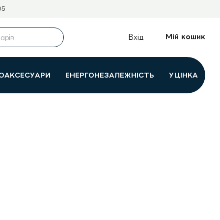
05
Мій кошик
Вхід
ОАКСЕСУАРИ
ЕНЕРГОНЕЗАЛЕЖНІСТЬ
УЦІНКА