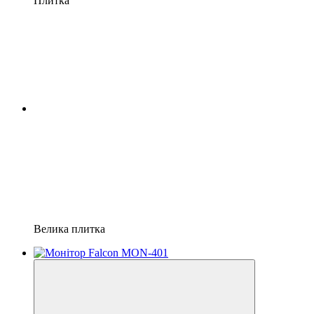
Плитка
Велика плитка