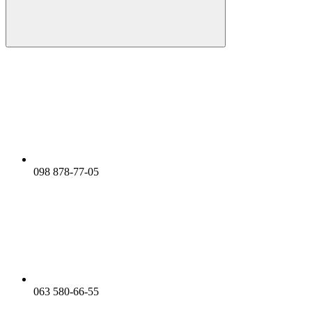
098 878-77-05
063 580-66-55