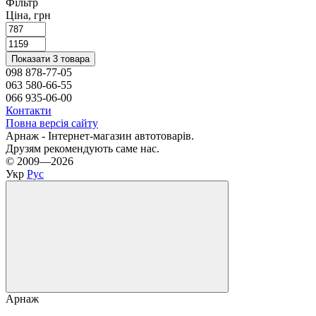
Фільтр
Ціна, грн
Показати 3 товара
098 878-77-05
063 580-66-55
066 935-06-00
Контакти
Повна версія сайту
Арнаж - Інтернет-магазин автотоварів.
Друзям рекомендують саме нас.
© 2009—2026
Укр
Рус
Арнаж