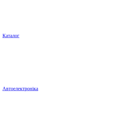
Каталог
Автоелектроніка