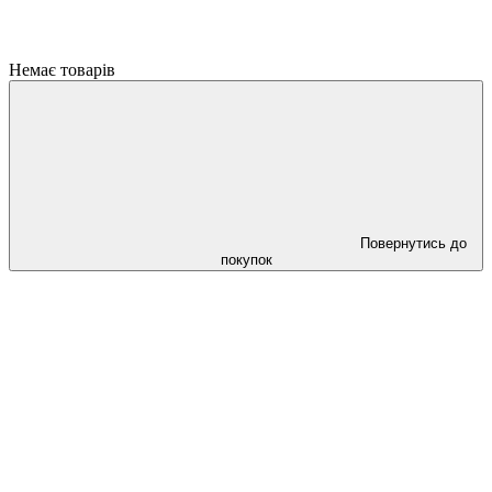
Немає товарів
Повернутись до
покупок