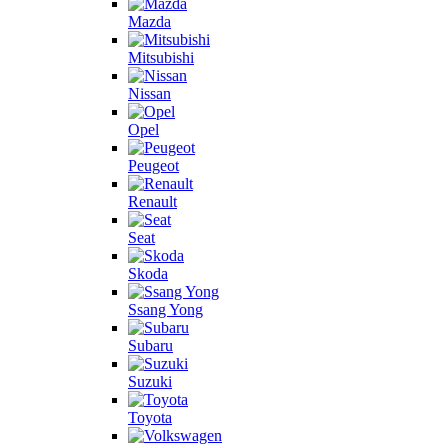
Mazda
Mitsubishi
Nissan
Opel
Peugeot
Renault
Seat
Skoda
Ssang Yong
Subaru
Suzuki
Toyota