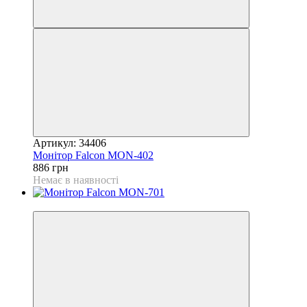
Артикул: 34406
Монітор Falcon MON-402
886 грн
Немає в наявності
−16%