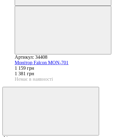
Артикул: 34408
Монітор Falcon MON-701
1 159 грн
1 381 грн
Немає в наявності