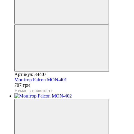
Артикул: 34407
Монітор Falcon MON-401
787 грн
Немає в наявності