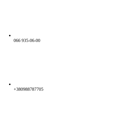
066 935-06-00
+380988787705