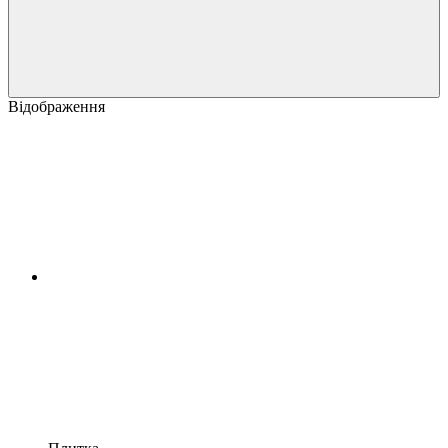
Відображення