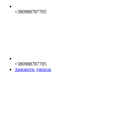
+380988787705
+380988787705
Замовити дзвінок