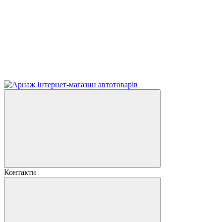
Контакти