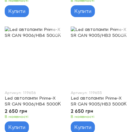
В наявності
В наявності
Купити
Купити
Артикул: 119656
Артикул: 119655
Led автолампи Prime-X
Led автолампи Prime-X
SR CAN 9006/HB4 5000К
SR CAN 9005/HB3 5000К
2 650 грн
2 650 грн
В наявності
В наявності
Купити
Купити