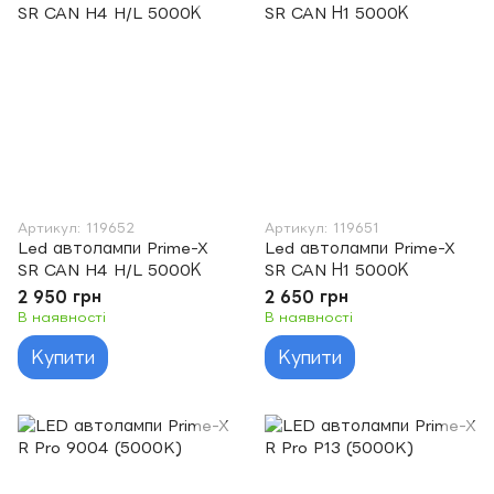
Артикул: 119652
Артикул: 119651
Led автолампи Prime-X
Led автолампи Prime-X
SR CAN H4 H/L 5000К
SR CAN Н1 5000К
2 950 грн
2 650 грн
В наявності
В наявності
Купити
Купити