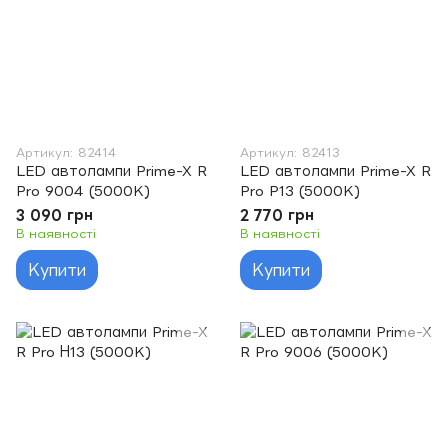
Артикул: 82414
Артикул: 82413
LED автолампи Prime-X R
LED автолампи Prime-X R
Pro 9004 (5000K)
Pro P13 (5000K)
3 090 грн
2 770 грн
В наявності
В наявності
Купити
Купити