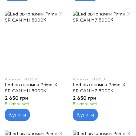
Артикул: 119654
Артикул: 119653
Led автолампи Prime-X
Led автолампи Prime-X
SR CAN Н11 5000К
SR CAN Н7 5000К
2 650 грн
2 650 грн
В наявності
В наявності
Купити
Купити