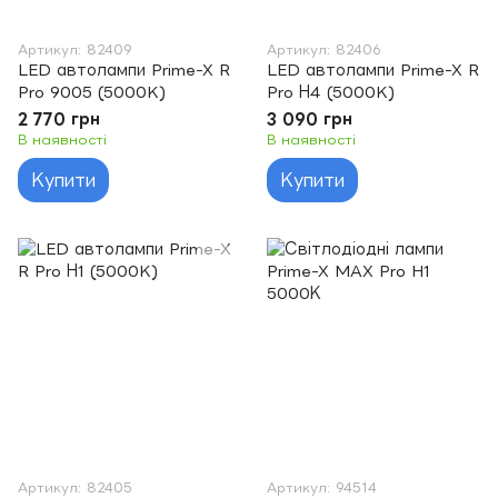
Артикул: 82409
Артикул: 82406
LED автолампи Prime-X R
LED автолампи Prime-X R
Pro 9005 (5000K)
Pro Н4 (5000K)
2 770 грн
3 090 грн
В наявності
В наявності
Купити
Купити
Артикул: 82405
Артикул: 94514