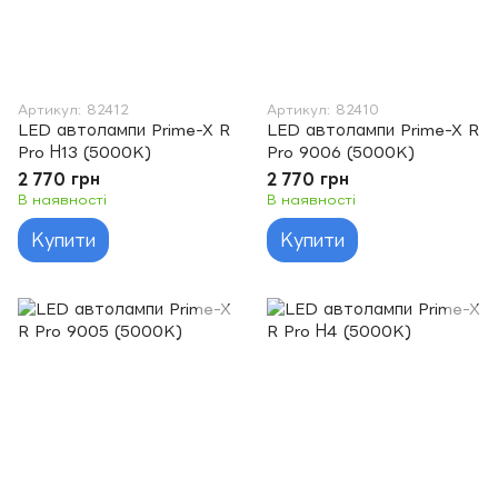
Артикул: 82412
Артикул: 82410
LED автолампи Prime-X R
LED автолампи Prime-X R
Pro Н13 (5000K)
Pro 9006 (5000K)
2 770 грн
2 770 грн
В наявності
В наявності
Купити
Купити