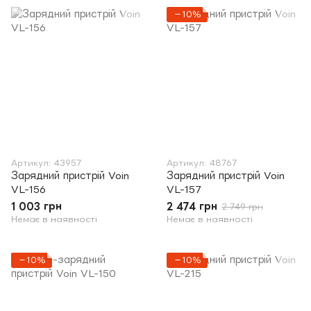
−10%
Артикул: 43957
Артикул: 48767
Зарядний пристрій Voin
Зарядний пристрій Voin
VL-156
VL-157
1 003 грн
2 474 грн
2 749 грн
Немає в наявності
Немає в наявності
−10%
−10%