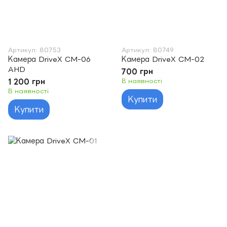
Артикул: 80753
Артикул: 80749
Камера DriveX CM-06
Камера DriveX CM-02
AHD
700 грн
1 200 грн
В наявності
В наявності
Купити
Купити