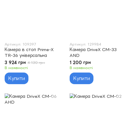
Артикул: 109397
Артикул: 129984
Камера в стоп Prime-X
Камера DriveX CM-33
TR-36 універсальна
AND
3 924 грн
1 200 грн
4 130 грн
В наявності
В наявності
Купити
Купити