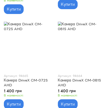
В наявності
Купити
Купити
Артикул: 94665
Артикул: 94664
Камера DriveX CM-072S
Камера DriveX CM-081S
AHD
AHD
1 400 грн
1 400 грн
В наявності
В наявності
Купити
Купити