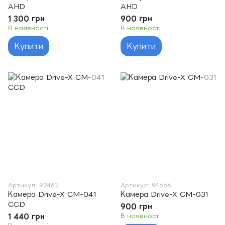
AHD
AHD
1 300 грн
900 грн
В наявності
В наявності
Купити
Купити
Артикул: 92462
Артикул: 94666
Камера Drive-X CM-041
Камера Drive-X CM-031
CCD
900 грн
1 440 грн
В наявності