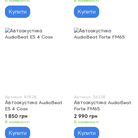
В наявності
В наявності
Купити
Купити
Артикул: 81828
Артикул: 56238
Автоакустика AudioBeat
Автоакустика AudioBeat
ES 4 Coax
Forte FM65
1 850 грн
2 990 грн
В наявності
В наявності
Купити
Купити