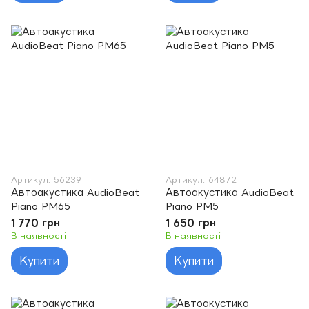
Артикул: 56239
Артикул: 64872
Автоакустика AudioBeat
Автоакустика AudioBeat
Piano PM65
Piano PM5
1 770 грн
1 650 грн
В наявності
В наявності
Купити
Купити