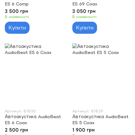
ES 6 Comp
ES 69 Coax
3 500 грн
3 050 грн
В наявності
В наявності
Купити
Купити
Артикул: 81830
Артикул: 81829
Автоакустика AudioBeat
Автоакустика AudioBeat
ES 6 Coax
ES 5 Coax
2 500 грн
1 900 грн