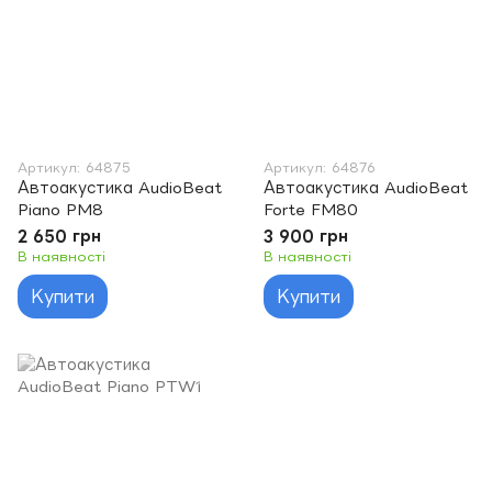
Артикул: 64875
Артикул: 64876
Автоакустика AudioBeat
Автоакустика AudioBeat
Piano PM8
Forte FM80
2 650 грн
3 900 грн
В наявності
В наявності
Купити
Купити