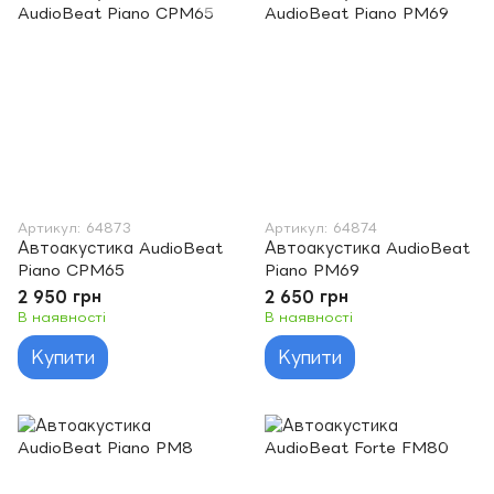
Артикул: 64873
Артикул: 64874
Автоакустика AudioBeat
Автоакустика AudioBeat
Piano CPM65
Piano PM69
2 950 грн
2 650 грн
В наявності
В наявності
Купити
Купити