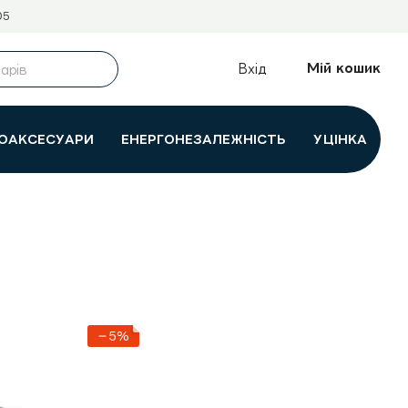
05
Мій кошик
Вхід
ОАКСЕСУАРИ
ЕНЕРГОНЕЗАЛЕЖНІСТЬ
УЦІНКА
−5%