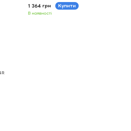
1 364 грн
Купити
В наявності