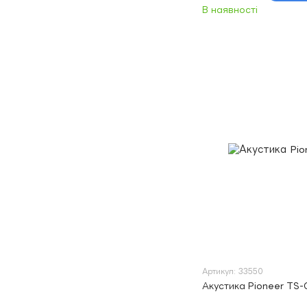
В наявності
Артикул: 33550
Акустика Pioneer TS