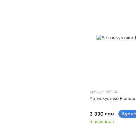
Артикул: 86034
Автоакустика Pioneer
3 330 грн
Купи
В наявності