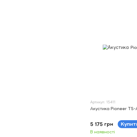
Артикул: 15411
Акустика Pioneer TS-
5 175 грн
Купит
В наявності