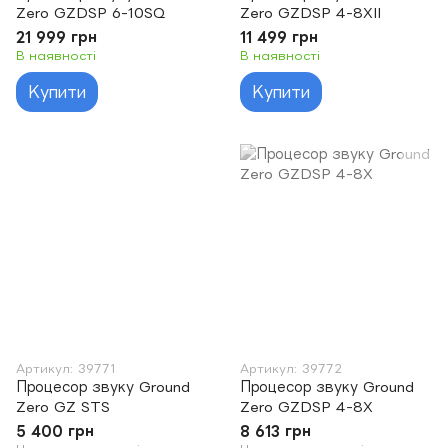
Zero GZDSP 6-10SQ
Zero GZDSP 4-8XII
21 999 грн
11 499 грн
В наявності
В наявності
Купити
Купити
Артикул: 39771
Артикул: 39772
Процесор звуку Ground
Процесор звуку Ground
Zero GZ STS
Zero GZDSP 4-8X
5 400 грн
8 613 грн