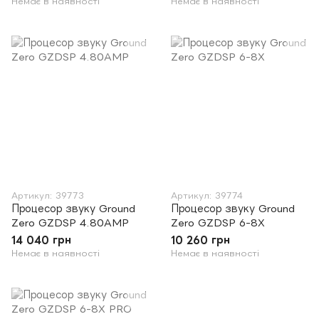
Немає в наявності
Немає в наявності
Артикул: 39773
Артикул: 39774
Процесор звуку Ground
Процесор звуку Ground
Zero GZDSP 4.80AMP
Zero GZDSP 6-8X
14 040 грн
10 260 грн
Немає в наявності
Немає в наявності