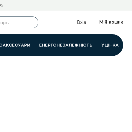
05
Мій кошик
Вхід
ОАКСЕСУАРИ
ЕНЕРГОНЕЗАЛЕЖНІСТЬ
УЦІНКА