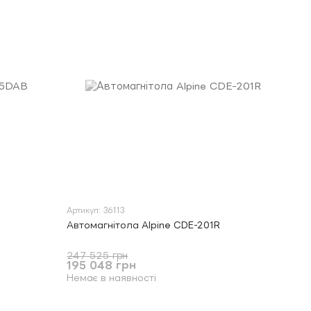
Артикул: 36113
Автомагнітола Alpine CDE-201R
247 525 грн
195 048 грн
Немає в наявності