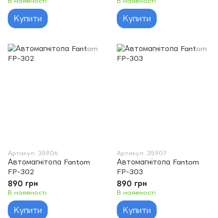
В наявності
В наявності
Купити
Купити
Артикул: 35906
Артикул: 35907
Автомагнітола Fantom
Автомагнітола Fantom
FP-302
FP-303
890 грн
890 грн
В наявності
В наявності
Купити
Купити