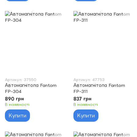
Артикул: 37550
Артикул: 47753
Автомагнітола Fantom
Автомагнітола Fantom
FP-304
FP-311
890 грн
837 грн
В наявності
В наявності
Купити
Купити