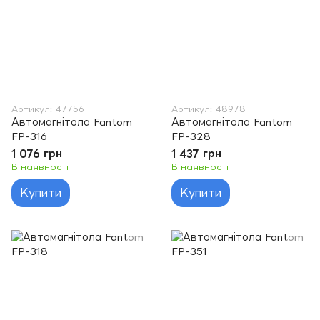
Артикул: 47756
Артикул: 48978
Автомагнітола Fantom
Автомагнітола Fantom
FP-316
FP-328
1 076 грн
1 437 грн
В наявності
В наявності
Купити
Купити