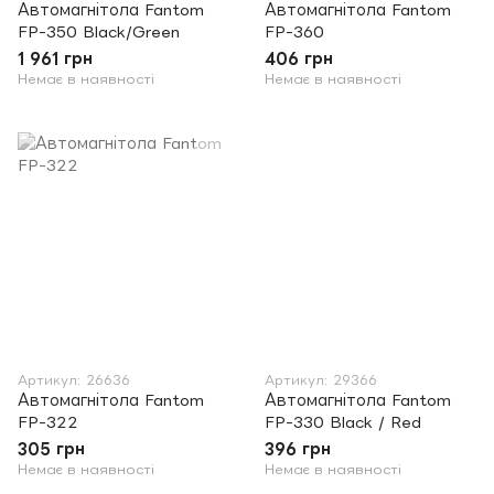
Автомагнітола Fantom
Автомагнітола Fantom
FP-350 Black/Green
FP-360
1 961 грн
406 грн
Немає в наявності
Немає в наявності
Артикул: 26636
Артикул: 29366
Автомагнітола Fantom
Автомагнітола Fantom
FP-322
FP-330 Black / Red
305 грн
396 грн
Немає в наявності
Немає в наявності