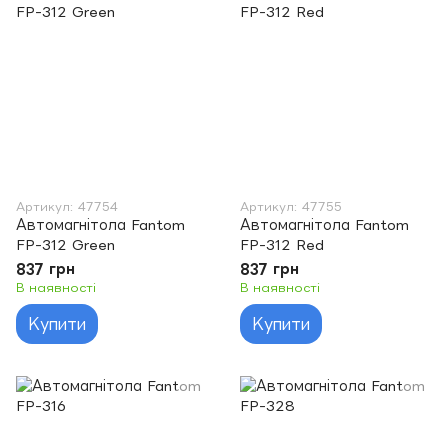
Артикул: 47754
Артикул: 47755
Автомагнітола Fantom
Автомагнітола Fantom
FP-312 Green
FP-312 Red
837 грн
837 грн
В наявності
В наявності
Купити
Купити