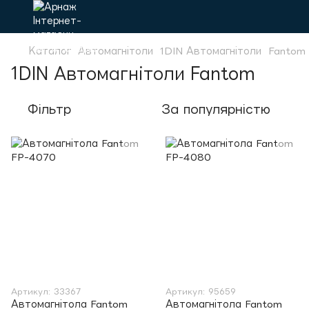
Каталог
Автомагнітоли
1DIN Автомагнітоли
Fantom
1DIN Автомагнітоли Fantom
Фільтр
За популярністю
Артикул: 33367
Артикул: 95659
Автомагнітола Fantom
Автомагнітола Fantom