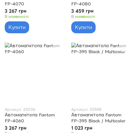
FP-4070
FP-4080
3 267 грн
3 459 грн
В наявності
В наявності
Купити
Купити
Артикул: 32026
Артикул: 33948
Автомагнітола Fantom
Автомагнітола Fantom
FP-4060
FP-395 Black / Multicolor
3 267 грн
1 023 грн