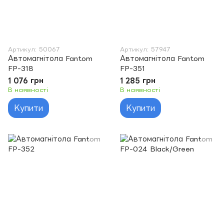
Артикул: 50067
Артикул: 57947
Автомагнітола Fantom
Автомагнітола Fantom
FP-318
FP-351
1 076 грн
1 285 грн
В наявності
В наявності
Купити
Купити