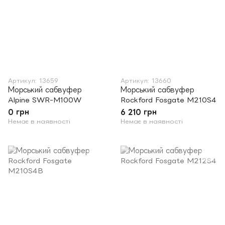
Артикул: 13659
Артикул: 13660
Морський сабвуфер
Морський сабвуфер
Alpine SWR-M100W
Rockford Fosgate M210S4
0 грн
6 210 грн
Немає в наявності
Немає в наявності