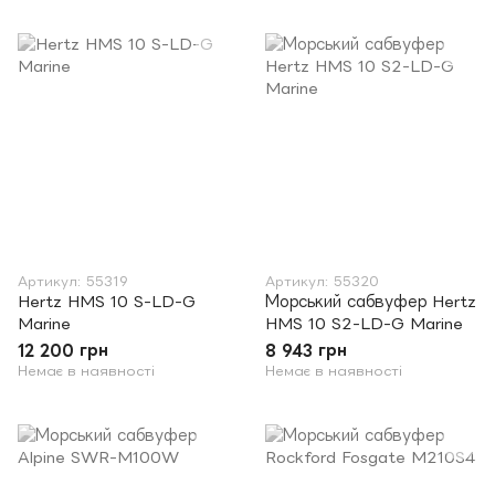
Артикул: 55319
Артикул: 55320
Hertz HMS 10 S-LD-G
Морський сабвуфер Hertz
Marine
HMS 10 S2-LD-G Marine
12 200 грн
8 943 грн
Немає в наявності
Немає в наявності