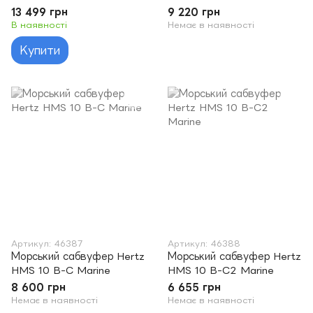
13 499 грн
9 220 грн
В наявності
Немає в наявності
Купити
Артикул: 46387
Артикул: 46388
Морський сабвуфер Hertz
Морський сабвуфер Hertz
HMS 10 B-C Marine
HMS 10 B-C2 Marine
8 600 грн
6 655 грн
Немає в наявності
Немає в наявності