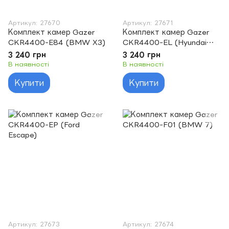
Артикул: 27670
Артикул: 27671
Комплект камер Gazer
Комплект камер Gazer
CKR4400-E84 (BMW X3)
CKR4400-EL (Hyundai
IX35)
3 240 грн
3 240 грн
В наявності
В наявності
Купити
Купити
Артикул: 27673
Артикул: 27674