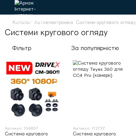
Каталог
Автоелектроніка
Системи кругового огляду
Системи кругового огляду
Фільтр
За популярністю
Артикул: 106857
Артикул: 112737
Система кругового
Система кругового