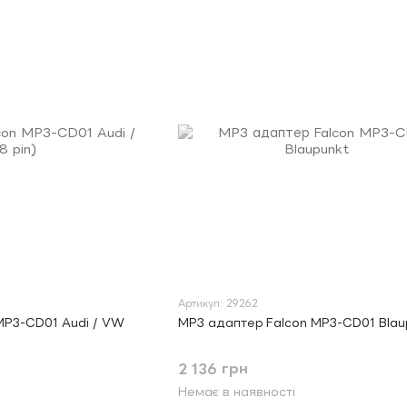
Артикул: 29262
MP3-CD01 Audi / VW
MP3 адаптер Falcon MP3-CD01 Blau
2 136 грн
Немає в наявності