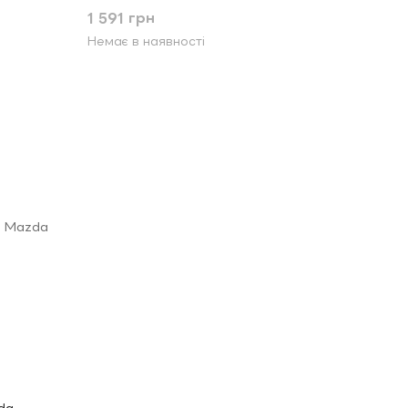
1 591 грн
Немає в наявності
da