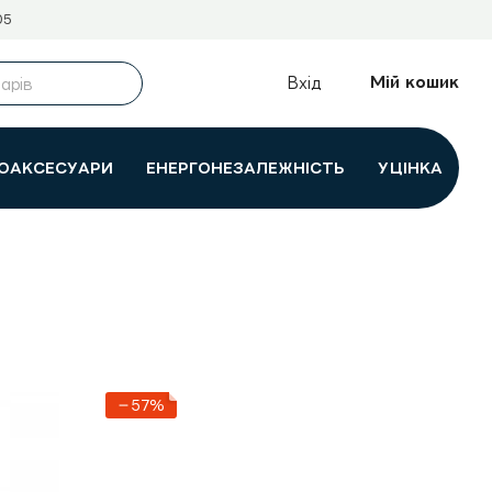
05
Мій кошик
Вхід
ОАКСЕСУАРИ
ЕНЕРГОНЕЗАЛЕЖНІСТЬ
УЦІНКА
−57%