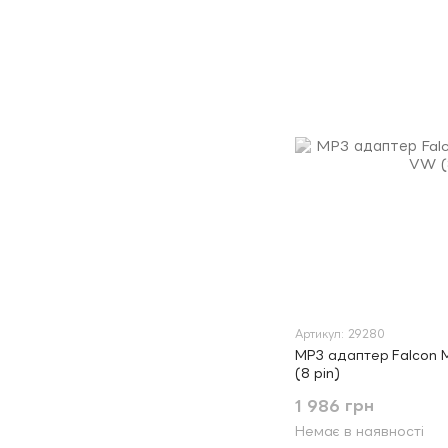
Артикул: 29280
MP3 адаптер Falcon 
(8 pin)
1 986 грн
Немає в наявності