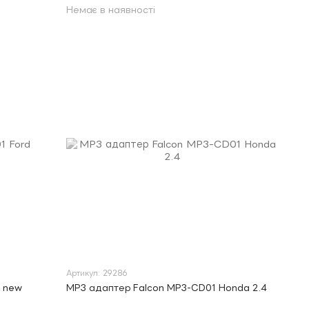
Немає в наявності
Артикул: 29286
d new
MP3 адаптер Falcon MP3-CD01 Honda 2.4