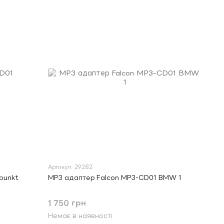
Артикул: 29282
punkt
MP3 адаптер Falcon MP3-CD01 BMW 1
1 750 грн
Немає в наявності