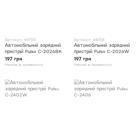
Артикул: 44155
Артикул: 44156
Автомобільний зарядний
Автомобільний зарядний
пристрій Pulso C-2026BK
пристрій Pulso C-2026W
197 грн
197 грн
Немає в наявності
Немає в наявності