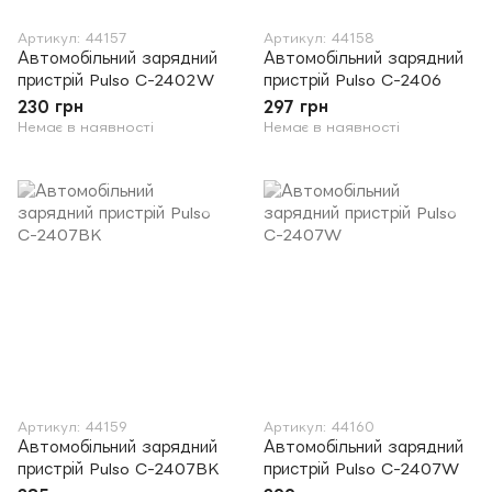
Артикул: 44157
Артикул: 44158
Автомобільний зарядний
Автомобільний зарядний
пристрій Pulso C-2402W
пристрій Pulso C-2406
230 грн
297 грн
Немає в наявності
Немає в наявності
Артикул: 44159
Артикул: 44160
Автомобільний зарядний
Автомобільний зарядний
пристрій Pulso C-2407BK
пристрій Pulso C-2407W