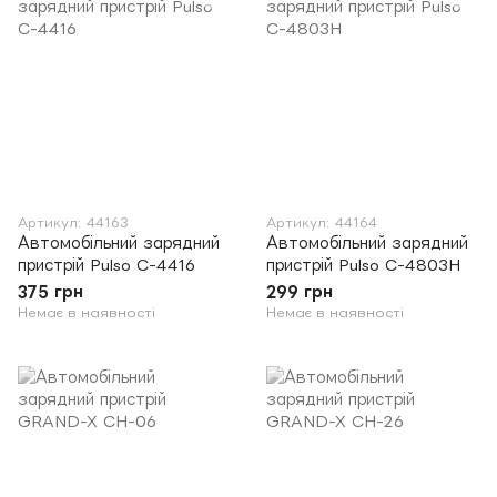
Артикул: 44163
Артикул: 44164
Автомобільний зарядний
Автомобільний зарядний
пристрій Pulso C-4416
пристрій Pulso C-4803H
375 грн
299 грн
Немає в наявності
Немає в наявності