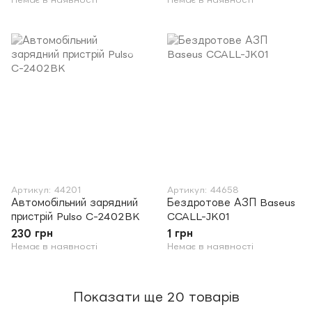
Артикул: 44201
Артикул: 44658
Автомобільний зарядний
Бездротове АЗП Baseus
пристрій Pulso C-2402BK
CCALL-JK01
230 грн
1 грн
Немає в наявності
Немає в наявності
Показати ще 20 товарів