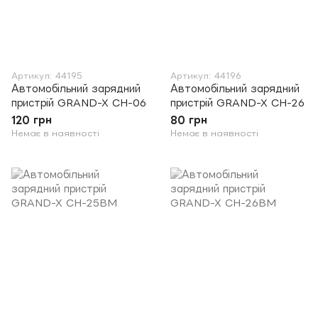
Артикул: 44195
Артикул: 44196
Автомобільний зарядний
Автомобільний зарядний
пристрій GRAND-X CH-06
пристрій GRAND-X CH-26
120 грн
80 грн
Немає в наявності
Немає в наявності