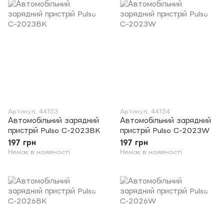
Артикул: 44153
Артикул: 44154
Автомобільний зарядний
Автомобільний зарядний
пристрій Pulso C-2023BK
пристрій Pulso C-2023W
197 грн
197 грн
Немає в наявності
Немає в наявності