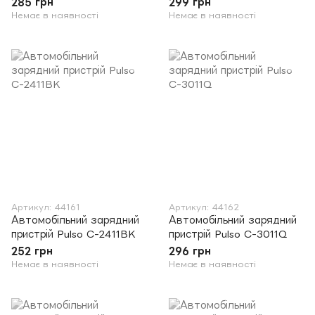
285 грн
299 грн
Немає в наявності
Немає в наявності
Артикул: 44161
Артикул: 44162
Автомобільний зарядний
Автомобільний зарядний
пристрій Pulso C-2411BK
пристрій Pulso C-3011Q
252 грн
296 грн
Немає в наявності
Немає в наявності