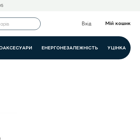
05
Мій кошик
Вхід
ОАКСЕСУАРИ
ЕНЕРГОНЕЗАЛЕЖНІСТЬ
УЦІНКА