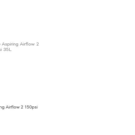
g Airflow 2 150psi