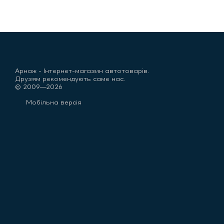
Арнаж - Інтернет-магазин автотоварів.
Друзям рекомендують саме нас.
© 2009—2026
Мобільна версія