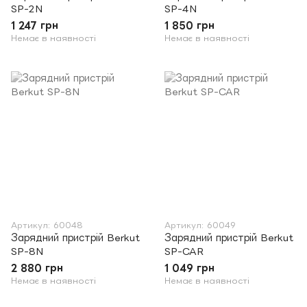
SP-2N
SP-4N
1 247 грн
1 850 грн
Немає в наявності
Немає в наявності
Артикул: 60048
Артикул: 60049
Зарядний пристрій Berkut
Зарядний пристрій Berkut
SP-8N
SP-CAR
2 880 грн
1 049 грн
Немає в наявності
Немає в наявності