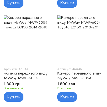
Купити
Купити
Артикул: 46044
Артикул: 46045
Камера переднього виду
Камера переднього виду
MyWay MWF-6054
MyWay MWF-6054
Toyota LC150 2014-2018
Toyota LC150 2010-2014
1 800 грн
1 800 грн
В наявності
В наявності
Купити
Купити