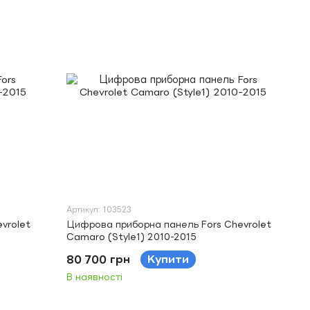
Артикул: 103523
vrolet
Цифрова приборна панель Fors Chevrolet
Camaro (Style1) 2010-2015
80 700 грн
Купити
В наявності