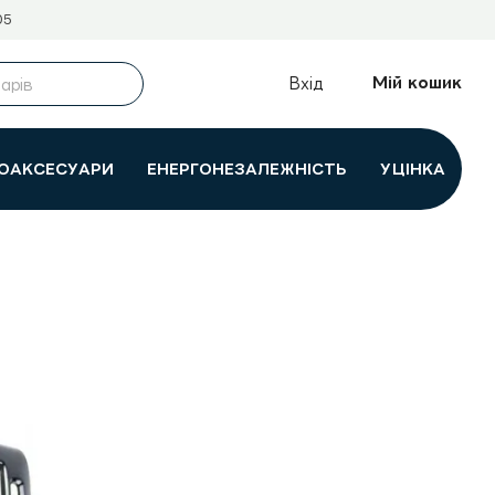
05
Мій кошик
Вхід
ОАКСЕСУАРИ
ЕНЕРГОНЕЗАЛЕЖНІСТЬ
УЦІНКА