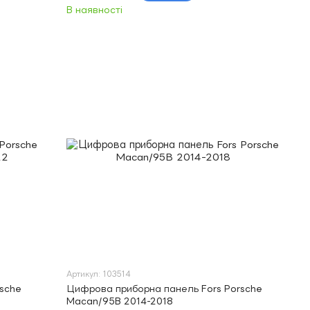
В наявності
Артикул: 103514
sche
Цифрова приборна панель Fors Porsche
Macan/95B 2014-2018