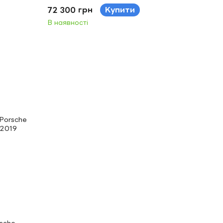
72 300 грн
Купити
В наявності
sche