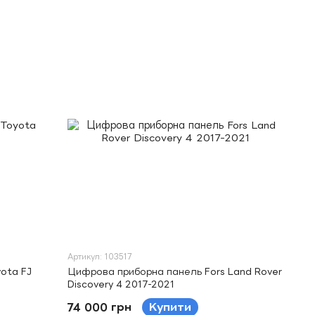
Артикул: 103517
ota FJ
Цифрова приборна панель Fors Land Rover
Discovery 4 2017-2021
74 000 грн
Купити