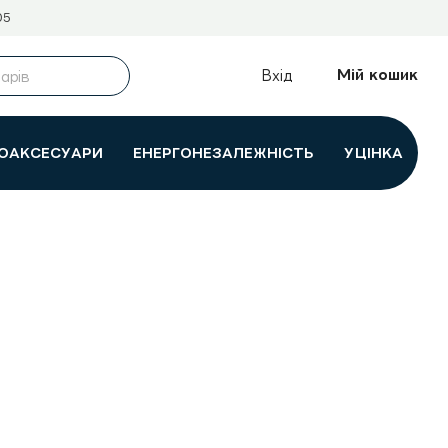
05
Мій кошик
Вхід
ОАКСЕСУАРИ
ЕНЕРГОНЕЗАЛЕЖНІСТЬ
УЦІНКА