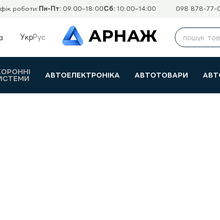
фік роботи:
Пн-Пт:
09:00–18:00
Сб:
10:00–14:00
098 878-77-
Укр
Рус
а
ХОРОННІ
АВТОЕЛЕКТРОНІКА
АВТОТОВАРИ
АВТ
ИСТЕМИ