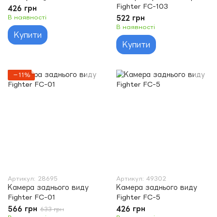
Fighter FC-103
426 грн
В наявності
522 грн
В наявності
Купити
Купити
−11%
Артикул: 28695
Артикул: 49302
Камера заднього виду
Камера заднього виду
Fighter FC-01
Fighter FC-5
566 грн
426 грн
633 грн