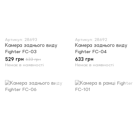
Артикул: 28693
Артикул: 28692
Камера заднього виду
Камера заднього виду
Fighter FC-03
Fighter FC-04
529 грн
633 грн
633 грн
Немає в наявності
Немає в наявності