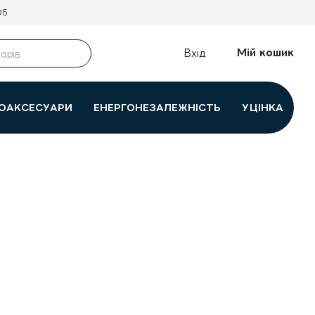
05
Мій кошик
Вхід
ОАКСЕСУАРИ
ЕНЕРГОНЕЗАЛЕЖНІСТЬ
УЦІНКА