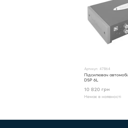
Артикул: 47864
Підсилювач автомобі
DSP 6L
10 820 грн
Немає в наявності