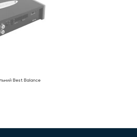
льний Best Balance