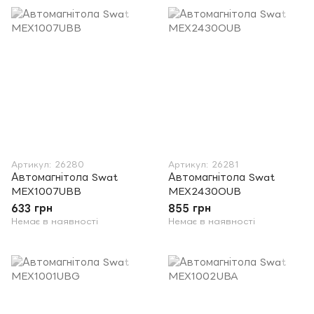
Артикул: 26280
Артикул: 26281
Автомагнітола Swat
Автомагнітола Swat
MEX1007UBB
MEX2430OUB
633 грн
855 грн
Немає в наявності
Немає в наявності