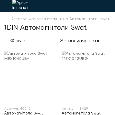
Каталог
Автомагнітоли
1DIN Автомагнітоли
Swat
1DIN Автомагнітоли Swat
Фільтр
За популярністю
Артикул: 40542
Артикул: 48429
Автомагнітола Swat
Автомагнітола Swat