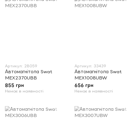
Артикул: 28059
Артикул: 33439
Автомагнітола Swat
Автомагнітола Swat
MEX2370UBB
MEX1008UBW
855 грн
656 грн
Немає в наявності
Немає в наявності