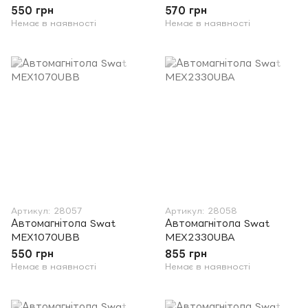
550 грн
570 грн
Немає в наявності
Немає в наявності
Артикул: 28057
Артикул: 28058
Автомагнітола Swat
Автомагнітола Swat
MEX1070UBB
MEX2330UBA
550 грн
855 грн
Немає в наявності
Немає в наявності