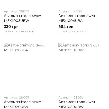
Артикул: 28053
Артикул: 28054
Автомагнітола Swat
Автомагнітола Swat
MEX1003UBW
MEX1004UBA
330 грн
684 грн
Немає в наявності
Немає в наявності
Артикул: 28055
Артикул: 28056
Автомагнітола Swat
Автомагнітола Swat
MEX1020UBA
MEX1030UBW