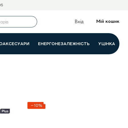
05
Мій кошик
Вхід
ОАКСЕСУАРИ
ЕНЕРГОНЕЗАЛЕЖНІСТЬ
УЦІНКА
−10%