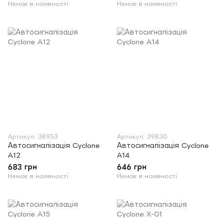
Немає в наявності
Немає в наявності
Артикул: 38953
Артикул: 39830
Автосигналізація Cyclone
Автосигналізація Cyclone
A12
A14
683 грн
646 грн
Немає в наявності
Немає в наявності