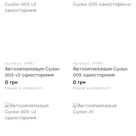
Артикул: 19947
Артикул: 19949
Автосигналізація Cyclon
Автосигналізація Cyclon
003 v2 одностороння
005 одностороння
0 грн
0 грн
Немає в наявності
Немає в наявності