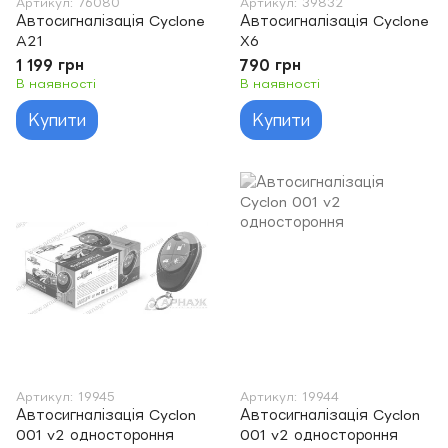
Артикул: 76080
Артикул: 39832
Автосигналізація Cyclone
Автосигналізація Cyclone
A21
X6
1 199 грн
790 грн
В наявності
В наявності
Купити
Купити
Артикул: 19945
Артикул: 19944
Автосигналізація Cyclon
Автосигналізація Cyclon
001 v2 одностороння
001 v2 одностороння