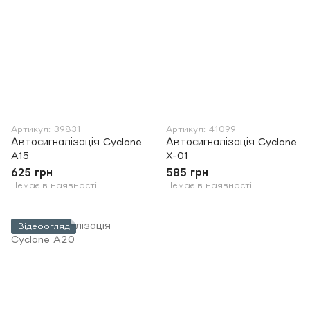
Артикул: 39831
Артикул: 41099
Автосигналізація Cyclone
Автосигналізація Cyclone
A15
X-01
625 грн
585 грн
Немає в наявності
Немає в наявності
Відеоогляд