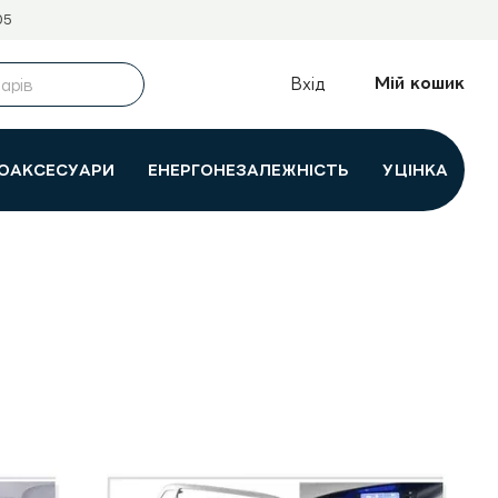
05
Мій кошик
Вхід
ОАКСЕСУАРИ
ЕНЕРГОНЕЗАЛЕЖНІСТЬ
УЦІНКА