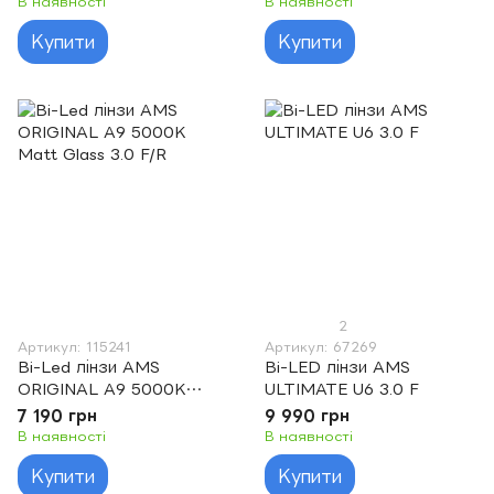
В наявності
В наявності
Купити
Купити
2
Артикул: 115241
Артикул: 67269
Bi-Led лінзи AMS
Bi-LED лінзи AMS
ORIGINAL A9 5000K
ULTIMATE U6 3.0 F
Matt Glass 3.0 F/R
7 190 грн
9 990 грн
В наявності
В наявності
Купити
Купити