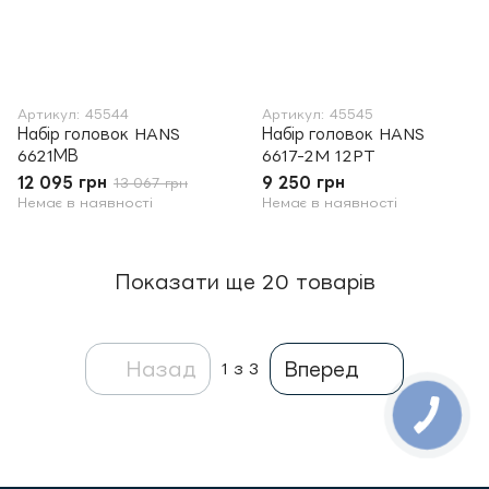
Артикул: 45544
Артикул: 45545
Набір головок HANS
Набір головок HANS
6621МВ
6617-2M 12PT
12 095 грн
9 250 грн
13 067 грн
Немає в наявності
Немає в наявності
Показати ще 20 товарів
Назад
Вперед
1
з 3