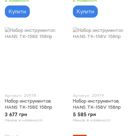
В наявності
В наявності
Купити
Купити
Артикул: 20978
Артикул: 20979
Набор инструментов
Набор инструментов
HANS TK-158E 158пр
HANS TK-158V 158пр
3 677 грн
5 585 грн
Немає в наявності
Немає в наявності