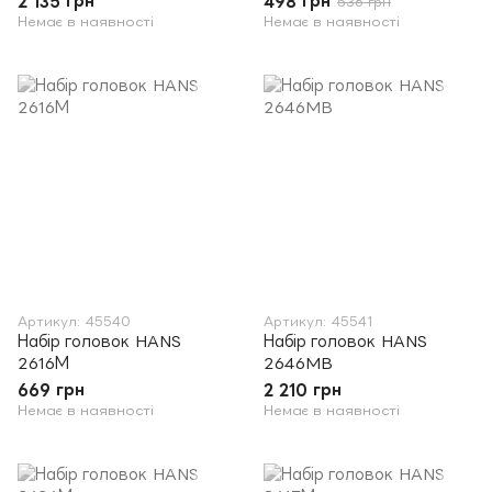
2 135 грн
498 грн
536 грн
Немає в наявності
Немає в наявності
Артикул: 45540
Артикул: 45541
Набір головок HANS
Набір головок HANS
2616М
2646MB
669 грн
2 210 грн
Немає в наявності
Немає в наявності