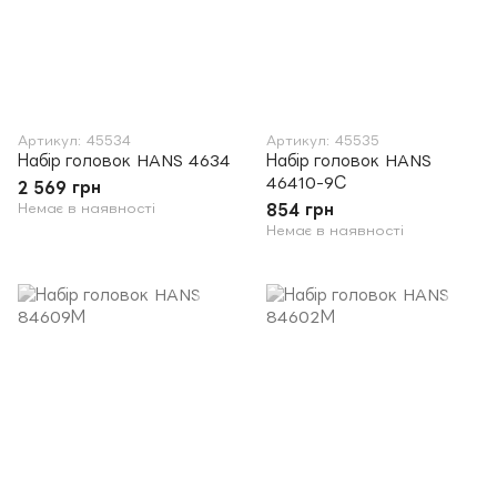
Артикул: 45534
Артикул: 45535
Набір головок HANS 4634
Набір головок HANS
46410-9С
2 569 грн
Немає в наявності
854 грн
Немає в наявності