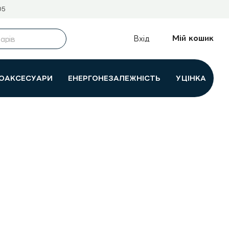
05
Мій кошик
Вхід
ОАКСЕСУАРИ
ЕНЕРГОНЕЗАЛЕЖНІСТЬ
УЦІНКА