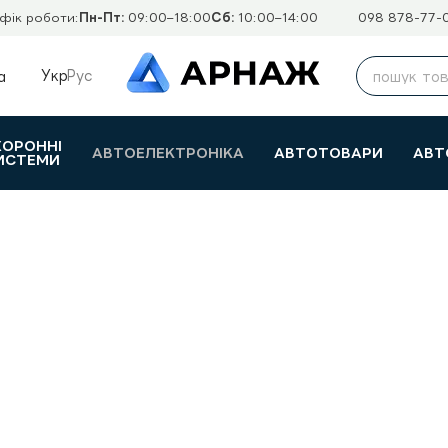
фік роботи:
Пн-Пт:
09:00–18:00
Сб:
10:00–14:00
098 878-77-
Укр
Рус
а
ХОРОННІ
АВТОЕЛЕКТРОНІКА
АВТОТОВАРИ
АВТ
ИСТЕМИ