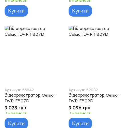
В наявності
В наявності
Купити
Купити
Артикул: 55842
Артикул: 59032
Відеореєстратор Celsior
Відеореєстратор Celsior
DVR F807D
DVR F809D
3 028 грн
3 096 грн
В наявності
В наявності
Купити
Купити