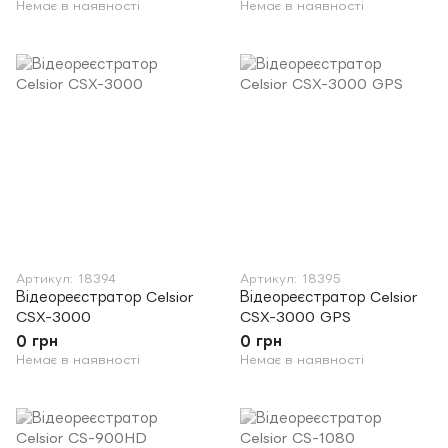
Немає в наявності
Немає в наявності
Артикул: 18394
Артикул: 18395
Відеореєстратор Celsior
Відеореєстратор Celsior
CSX-3000
CSX-3000 GPS
0 грн
0 грн
Немає в наявності
Немає в наявності