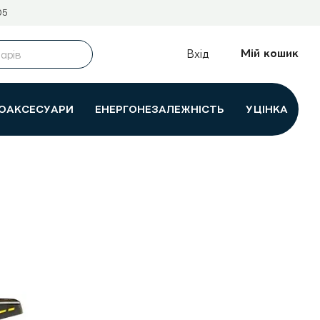
05
Мій кошик
Вхід
ОАКСЕСУАРИ
ЕНЕРГОНЕЗАЛЕЖНІСТЬ
УЦІНКА