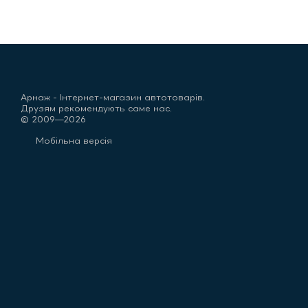
Арнаж - Інтернет-магазин автотоварів.
Друзям рекомендують саме нас.
© 2009—2026
Мобільна версія