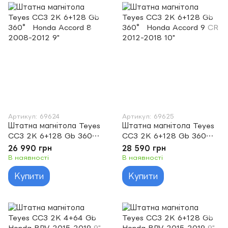
Артикул: 69624
Артикул: 69625
Штатна магнітола Teyes
Штатна магнітола Teyes
CC3 2K 6+128 Gb 360°
CC3 2K 6+128 Gb 360°
Honda Accord 8 2008-
Honda Accord 9 CR 2012-
26 990 грн
28 590 грн
2012 9"
2018 10"
В наявності
В наявності
Купити
Купити