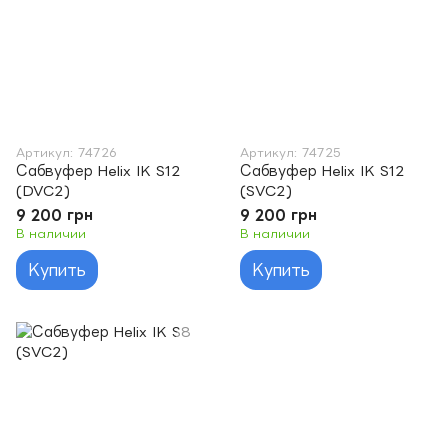
Артикул: 74726
Артикул: 74725
Сабвуфер Helix IK S12
Сабвуфер Helix IK S12
(DVC2)
(SVC2)
9 200 грн
9 200 грн
В наличии
В наличии
Купить
Купить