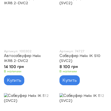
Артикул: 100302
Артикул: 74727
Автосабвуфер Helix
Сабвуфер Helix IK S10
IKR8.2-DVC2
(SVC2)
14 100 грн
8 100 грн
В наличии
В наличии
Купить
Купить