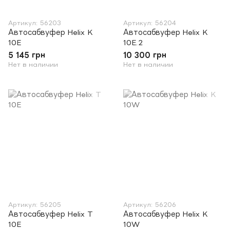
Артикул: 56203
Артикул: 56204
Автосабвуфер Helix K
Автосабвуфер Helix K
10E
10E.2
5 145 грн
10 300 грн
Нет в наличии
Нет в наличии
Артикул: 56205
Артикул: 56206
Автосабвуфер Helix T
Автосабвуфер Helix K
10E
10W