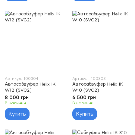
Артикул: 100304
Артикул: 100303
Автосабвуфер Helix IK
Автосабвуфер Helix IK
W12 (SVC2)
W10 (SVC2)
8 000 грн
6 500 грн
В наличии
В наличии
Купить
Купить