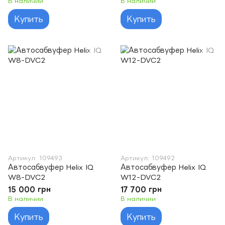
В наличии
В наличии
Купить
Купить
Артикул: 109493
Артикул: 109492
Автосабвуфер Helix IQ
Автосабвуфер Helix IQ
W8-DVC2
W12-DVC2
15 000 грн
17 700 грн
В наличии
В наличии
Купить
Купить