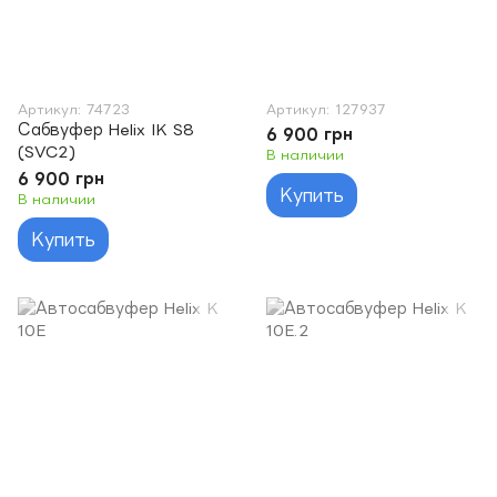
Артикул: 74723
Артикул: 127937
Сабвуфер Helix IK S8
6 900 грн
(SVC2)
В наличии
6 900 грн
Купить
В наличии
Купить