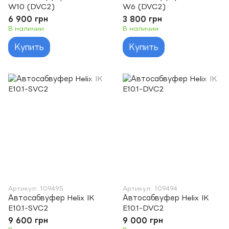
W10 (DVC2)
W6 (DVC2)
6 900 грн
3 800 грн
В наличии
В наличии
Купить
Купить
Артикул: 109495
Артикул: 109494
Автосабвуфер Helix IK
Автосабвуфер Helix IK
E10.1-SVC2
E10.1-DVC2
9 600 грн
9 000 грн