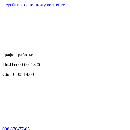
Перейти к основному контенту
График работы:
Пн-Пт:
09:00–18:00
Сб:
10:00–14:00
098 878-77-05