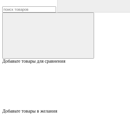
Добавьте товары для сравнения
Добавьте товары в желания