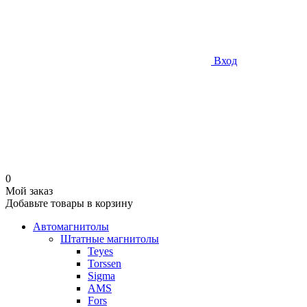
Вход
0
Мой заказ
Добавьте товары в корзину
Автомагнитолы
Штатные магнитолы
Teyes
Torssen
Sigma
AMS
Fors