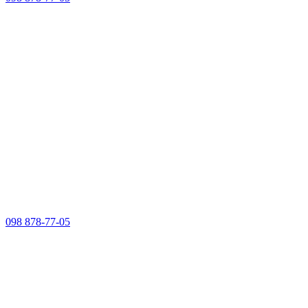
098 878-77-05