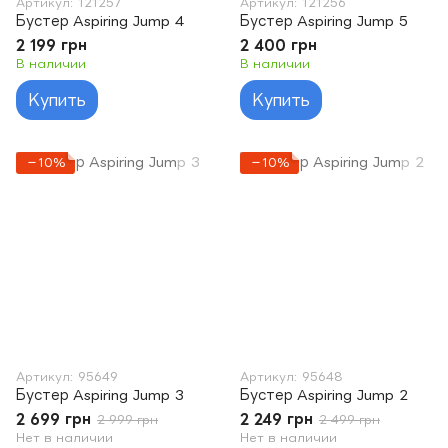
Артикул: 121257
Артикул: 121256
Бустер Aspiring Jump 4
Бустер Aspiring Jump 5
2 199 грн
2 400 грн
В наличии
В наличии
Купить
Купить
−10%
−10%
Артикул: 95649
Артикул: 95648
Бустер Aspiring Jump 3
Бустер Aspiring Jump 2
2 699 грн
2 249 грн
2 999 грн
2 499 грн
Нет в наличии
Нет в наличии