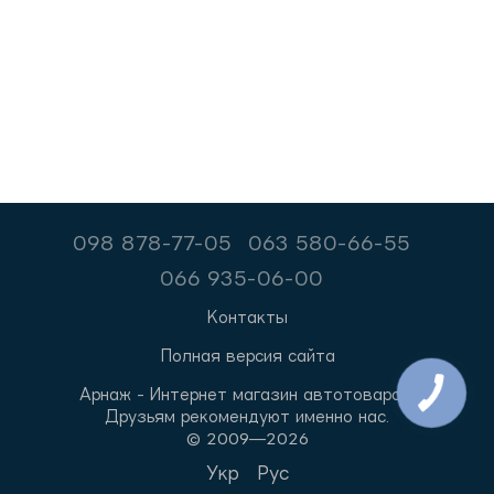
098 878-77-05
063 580-66-55
066 935-06-00
Контакты
Полная версия сайта
Арнаж - Интернет магазин автотоваров.
Друзьям рекомендуют именно нас.
© 2009—2026
Укр
Рус