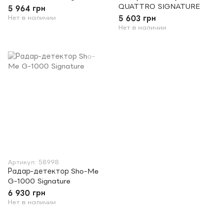
QUATTRO SIGNATURE
5 964 грн
Нет в наличии
5 603 грн
Нет в наличии
Артикул: 58998
Радар-детектор Sho-Me
G-1000 Signature
6 930 грн
Нет в наличии