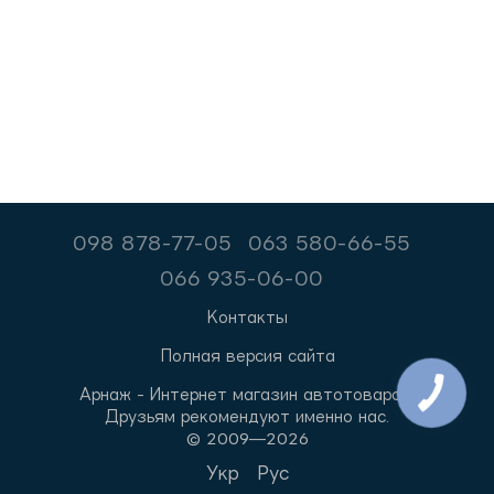
098 878-77-05
063 580-66-55
066 935-06-00
Контакты
Полная версия сайта
Арнаж - Интернет магазин автотоваров.
Друзьям рекомендуют именно нас.
© 2009—2026
Укр
Рус