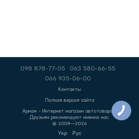
098 878-77-05
063 580-66-55
066 935-06-00
Контакты
Полная версия сайта
Арнаж - Интернет магазин автотоваров.
Друзьям рекомендуют именно нас.
© 2009—2026
Укр
Рус