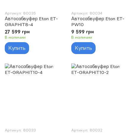
Артикул: 80035
Артикул: 80034
Автосабвуфер Eton ET-
Автосабвуфер Eton ET-
GRAPHIT8-4
PW10
27 599 грн
9 599 грн
В наличии
В наличии
Купить
Купить
Артикул: 80033
Артикул: 80032