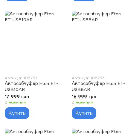
Артикул: 108797
Артикул: 108796
Автосабвуфер Eton ET-
Автосабвуфер Eton ET-
USB10AR
USB8AR
17 999 грн
16 999 грн
В наличии
В наличии
Купить
Купить