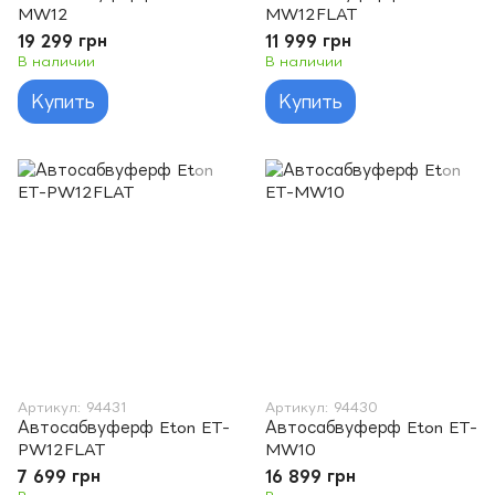
MW12
MW12FLAT
19 299 грн
11 999 грн
В наличии
В наличии
Купить
Купить
Артикул: 94431
Артикул: 94430
Автосабвуферф Eton ET-
Автосабвуферф Eton ET-
PW12FLAT
MW10
7 699 грн
16 899 грн