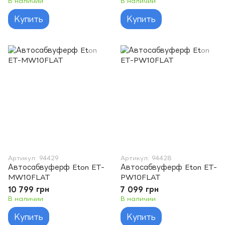
В наличии
В наличии
Купить
Купить
Артикул: 94429
Артикул: 94428
Автосабвуферф Eton ET-
Автосабвуферф Eton ET-
MW10FLAT
PW10FLAT
10 799 грн
7 099 грн
В наличии
В наличии
Купить
Купить