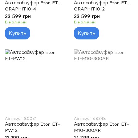
Автосабвуфер Eton ET-
Автосабвуфер Eton ET-
GRAPHIT10-4
GRAPHIT10-2
33 599 грн
33 599 грн
В наличии
В наличии
Купить
Купить
Артикул: 80031
Артикул: 68348
Автосабвуфер Eton ET-
Автосабвуфер Eton ET-
PW12
M10-300AR
12 199 грн
14 799 грн