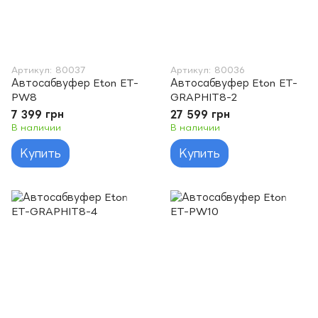
Артикул: 80037
Артикул: 80036
Автосабвуфер Eton ET-
Автосабвуфер Eton ET-
PW8
GRAPHIT8-2
7 399 грн
27 599 грн
В наличии
В наличии
Купить
Купить