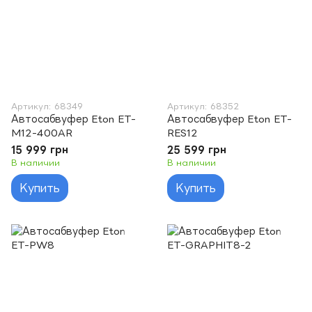
Артикул: 68349
Артикул: 68352
Автосабвуфер Eton ET-
Автосабвуфер Eton ET-
M12-400AR
RES12
15 999 грн
25 599 грн
В наличии
В наличии
Купить
Купить