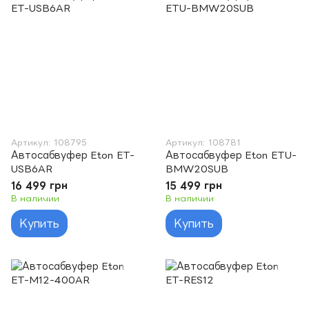
Артикул: 108795
Артикул: 108781
Автосабвуфер Eton ET-
Автосабвуфер Eton ETU-
USB6AR
BMW20SUB
16 499 грн
15 499 грн
В наличии
В наличии
Купить
Купить